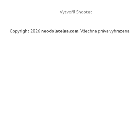
Vytvořil Shoptet
Copyright 2026
neodolatelna.com
. Všechna práva vyhrazena.