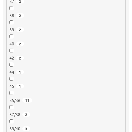
37
2
38
2
39
2
40
2
42
2
44
1
45
1
35/36
11
37/38
2
39/40
3