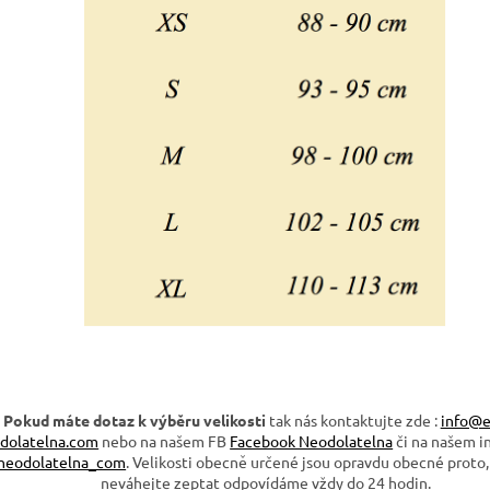
Pokud máte dotaz k výběru velikosti
tak nás kontaktujte zde :
info@e
dolatelna.com
nebo na našem FB
Facebook Neodolatelna
či na našem i
neodolatelna_com
. Velikosti obecně určené jsou opravdu obecné proto,
neváhejte zeptat odpovídáme vždy do 24 hodin.