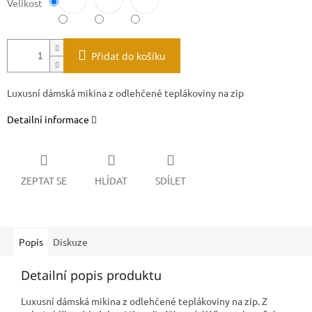
Velikost
Přidat do košíku
Luxusní dámská mikina z odlehčené teplákoviny na zip
Detailní informace
ZEPTAT SE
HLÍDAT
SDÍLET
Popis
Diskuze
Detailní popis produktu
Luxusní dámská mikina z odlehčené teplákoviny na zip. Z