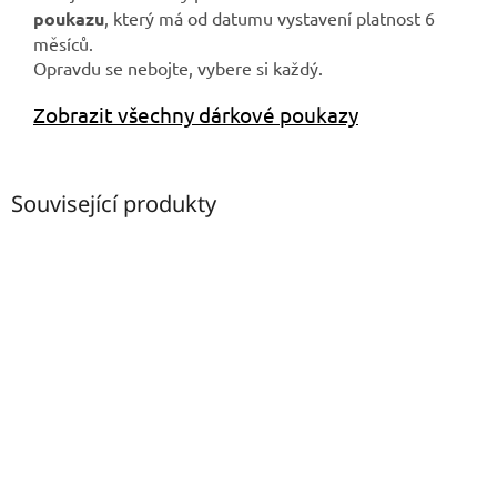
poukazu
, který má od datumu vystavení platnost 6
měsíců.
Opravdu se nebojte, vybere si každý.
Zobrazit všechny dárkové poukazy
Související produkty