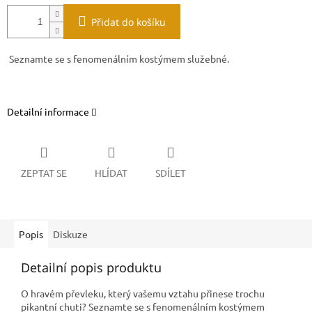
Přidat do košíku
Seznamte se s fenomenálním kostýmem služebné.
Detailní informace
ZEPTAT SE
HLÍDAT
SDÍLET
Popis
Diskuze
Detailní popis produktu
O hravém převleku, který vašemu vztahu přinese trochu
pikantní chuti? Seznamte se s fenomenálním kostýmem