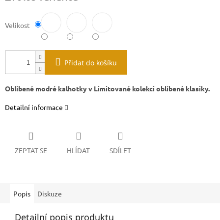
Velikost
Přidat do košíku
Oblíbené modré kalhotky v Limitované kolekci oblíbené klasiky.
Detailní informace
ZEPTAT SE
HLÍDAT
SDÍLET
Popis
Diskuze
Detailní popis produktu