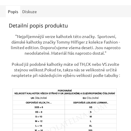
Popis
Diskuze
Detailní popis produktu
"Nejpříjemnější verze kalhotek této značky. Sportovní,
dámské kalhotky značky Tommy Hilfiger z kolekce Fashion -
limited edition. Doporučujeme všema deseti. Jsou naprosto
neodolatelné. Materiál Nás naprosto dostal."
Pokud již podobné kalhotky máte od TH,CK nebo VS zvolte
stejnou velikost.Pokud te, takza nás se velikostně určitě
nespletete při následujícím výběru velikostí podle tabulky :