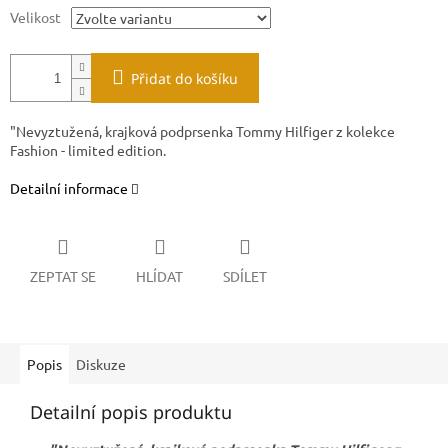
Velikost
Přidat do košíku
"Nevyztužená, krajková podprsenka Tommy Hilfiger z kolekce
Fashion - limited edition.
Detailní informace
ZEPTAT SE
HLÍDAT
SDÍLET
Popis
Diskuze
Detailní popis produktu