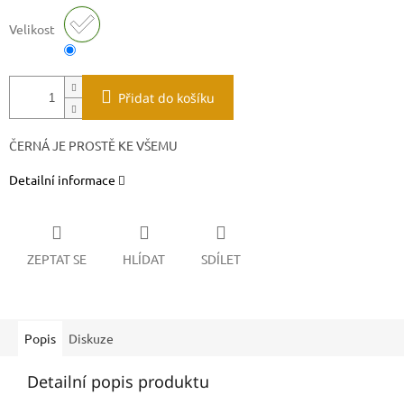
Velikost
Přidat do košíku
ČERNÁ JE PROSTĚ KE VŠEMU
Detailní informace
ZEPTAT SE
HLÍDAT
SDÍLET
Popis
Diskuze
Detailní popis produktu