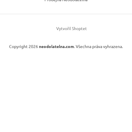
Vytvořil Shoptet
Copyright 2026
neodolatelna.com
. Všechna práva vyhrazena.