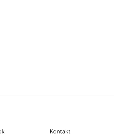
ok
Kontakt