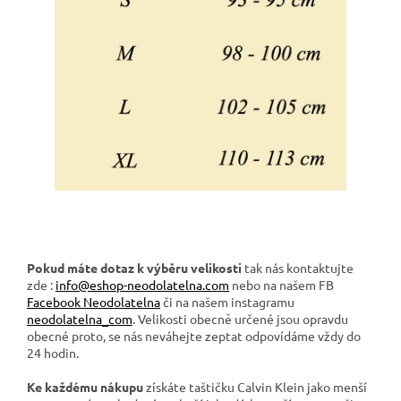
Pokud máte dotaz k výběru velikosti
tak nás kontaktujte
zde :
info@eshop-neodolatelna.com
nebo na našem FB
Facebook Neodolatelna
či na našem instagramu
neodolatelna_com
. Velikosti obecně určené jsou opravdu
obecné proto, se nás neváhejte zeptat odpovídáme vždy do
24 hodin.
Ke každému nákupu
získáte taštičku Calvin Klein jako menší