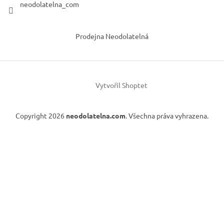
neodolatelna_com
Prodejna Neodolatelná
Vytvořil Shoptet
Copyright 2026
neodolatelna.com
. Všechna práva vyhrazena.