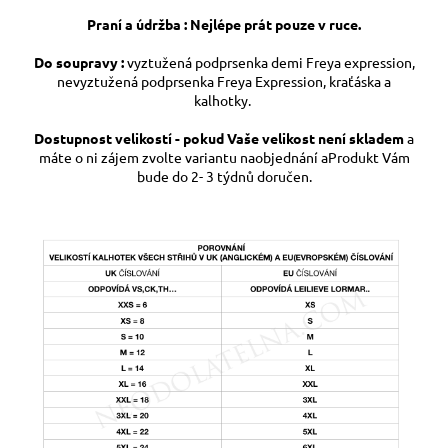
Praní a údržba : Nejlépe prát pouze v ruce.
Do soupravy :
vyztužená
podprsenka demi Freya expression,
nevyztužená podprsenka Freya Expression, kraťáska a
kalhotky.
Dostupnost velikostí - pokud Vaše velikost není skladem
a
máte o ni zájem zvolte variantu naobjednání aProdukt Vám
bude do 2- 3 týdnů doručen.