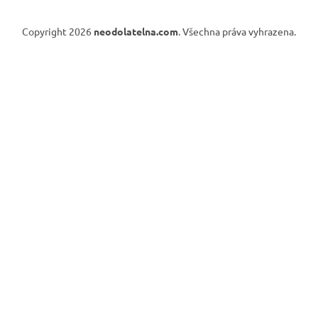
Copyright 2026
neodolatelna.com
. Všechna práva vyhrazena.